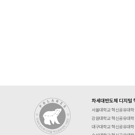
차세대반도체 디지털 
서울대학교 혁신공유대학
강원대학교 혁신공유대학
대구대학교 혁신공유대학