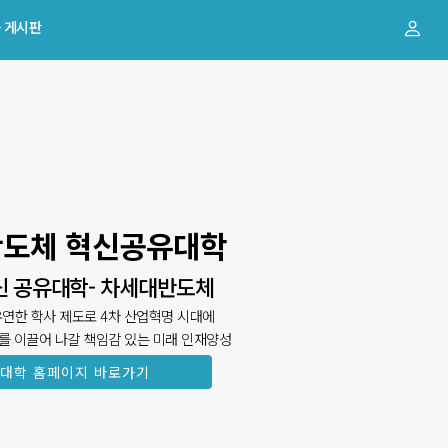
 게시판
비교과 게시판
공지사항
도체 혁신공유대학
신 공유대학- 차세대반도체
연한 학사 제도로 4차 산업혁명 시대에
를 이끌어 나갈 책임감 있는 미래 인재양성
대학 홈페이지 바로가기