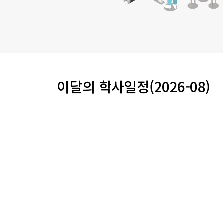
이달의 학사일정(2026-08)