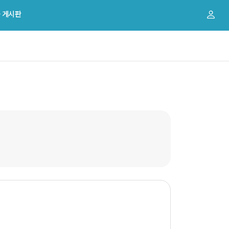
 게시판
비교과 게시판
공지사항