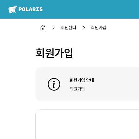
회원센터
회원가입
학위/강좌
개설교과목명
회원가입
회원가입 안내
회원가입